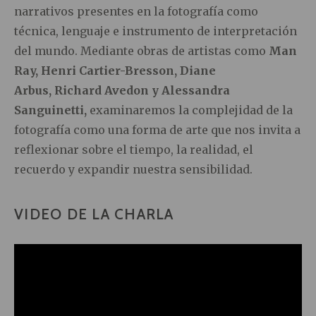
narrativos presentes en la fotografía como
técnica, lenguaje e instrumento de interpretación
del mundo. Mediante obras de artistas como
Man
Ray, Henri Cartier-Bresson, Diane
Arbus, Richard Avedon y Alessandra
Sanguinetti,
examinaremos la complejidad de la
fotografía como una forma de arte que nos invita a
reflexionar sobre el tiempo, la realidad, el
recuerdo y expandir nuestra sensibilidad.
VIDEO DE LA CHARLA