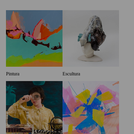
Pintura
Escultura