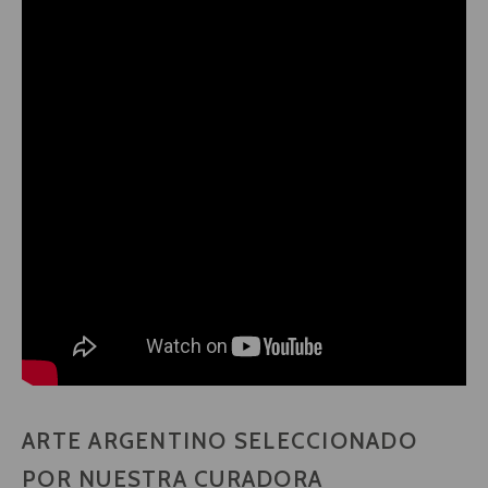
ARTE ARGENTINO SELECCIONADO
POR NUESTRA CURADORA