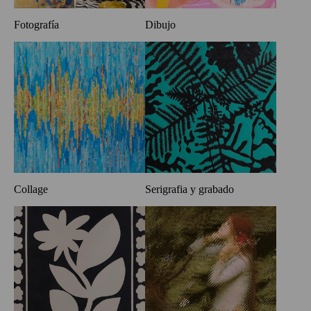
Fotografía
Dibujo
Collage
Serigrafia y grabado