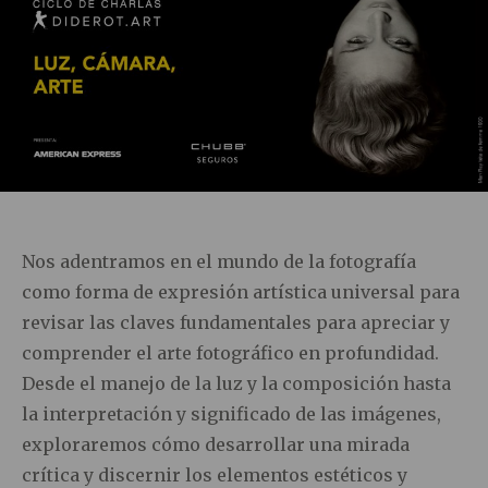
Nos adentramos en el mundo de la fotografía
como forma de expresión artística universal para
revisar las claves fundamentales para apreciar y
comprender el arte fotográfico en profundidad.
Desde el manejo de la luz y la composición hasta
la interpretación y significado de las imágenes,
exploraremos cómo desarrollar una mirada
crítica y discernir los elementos estéticos y