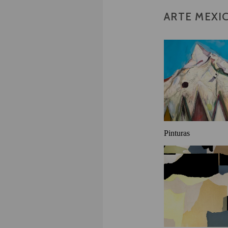
ARTE MEXI
Pinturas