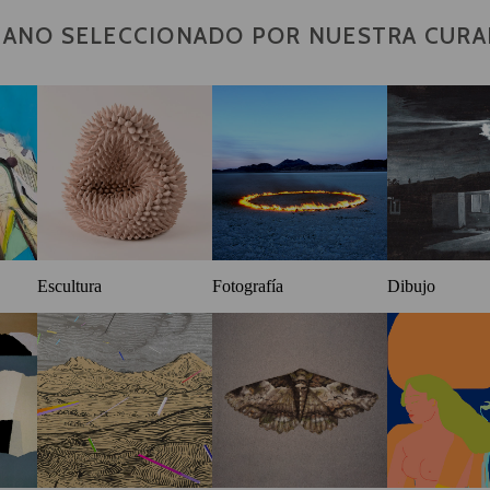
CANO SELECCIONADO POR NUESTRA CUR
Escultura
Fotografía
Dibujo