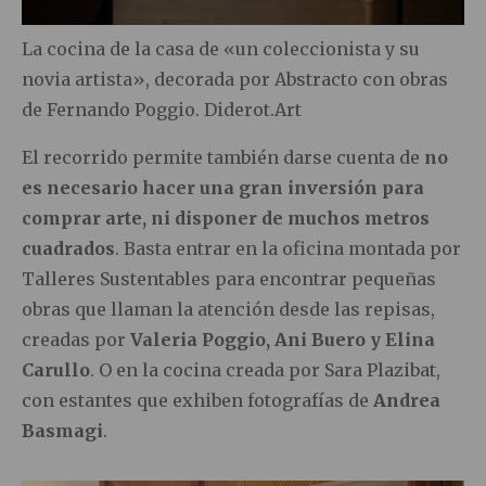
La cocina de la casa de «un coleccionista y su
novia artista», decorada por Abstracto con obras
de Fernando Poggio. Diderot.Art
El recorrido permite también darse cuenta de
no
es necesario hacer una gran inversión para
comprar arte, ni disponer de muchos metros
cuadrados
. Basta entrar en la oficina montada por
Talleres Sustentables para encontrar pequeñas
obras que llaman la atención desde las repisas,
creadas por
Valeria Poggio, Ani Buero y Elina
Carullo
. O en la cocina creada por Sara Plazibat,
con estantes que exhiben fotografías de
Andrea
Basmagi
.