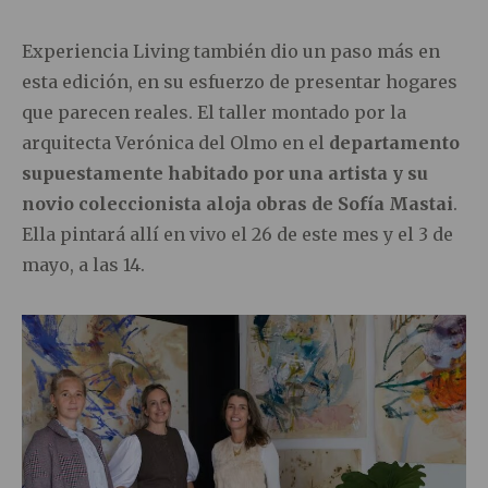
Experiencia Living también dio un paso más en
esta edición, en su esfuerzo de presentar hogares
que parecen reales. El taller montado por la
arquitecta Verónica del Olmo en el
departamento
supuestamente habitado por una artista y su
novio coleccionista aloja obras de Sofía Mastai
.
Ella pintará allí en vivo el 26 de este mes y el 3 de
mayo, a las 14.