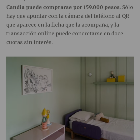
Candia puede comprarse por 159.000 pesos
. Sólo
hay que apuntar con la cámara del teléfono al QR
que aparece en la ficha que la acompaña, y la
transacción online puede concretarse en doce
cuotas sin interés.