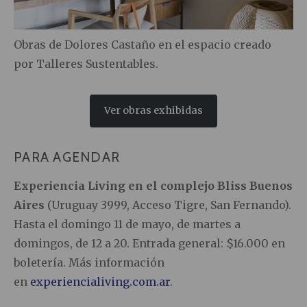
Obras de Dolores Castaño en el espacio creado
por Talleres Sustentables.
Ver obras exhibidas
PARA AGENDAR
Experiencia Living en el complejo Bliss Buenos
Aires
(Uruguay 3999, Acceso Tigre, San Fernando).
Hasta el domingo 11 de mayo, de martes a
domingos, de 12 a 20. Entrada general: $16.000 en
boletería. Más información
en
experiencialiving.com.ar
.