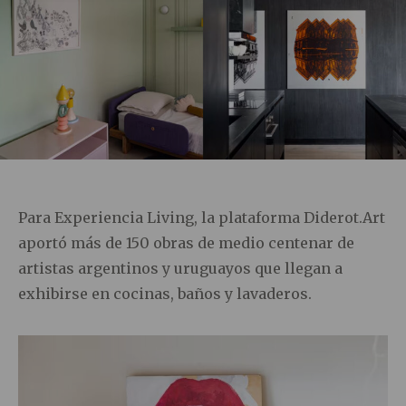
Para Experiencia Living, la plataforma Diderot.Art
aportó más de 150 obras de medio centenar de
artistas argentinos y uruguayos que llegan a
exhibirse en cocinas, baños y lavaderos.