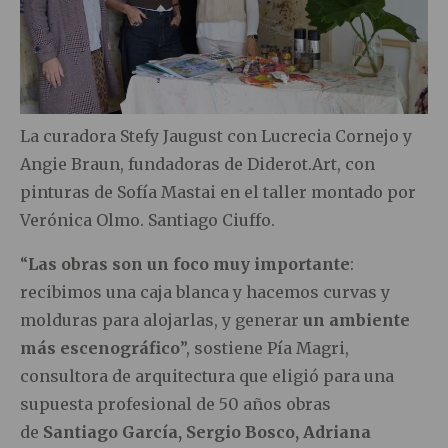
La curadora Stefy Jaugust con Lucrecia Cornejo y
Angie Braun, fundadoras de Diderot.Art, con
pinturas de Sofía Mastai en el taller montado por
Verónica Olmo. Santiago Ciuffo.
“
Las obras son un foco muy importante
:
recibimos una caja blanca y hacemos curvas y
molduras para alojarlas, y generar
un ambiente
más escenográfico
”, sostiene Pía Magri,
consultora de arquitectura que eligió para una
supuesta profesional de 50 años obras
de
Santiago García, Sergio Bosco, Adriana