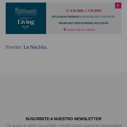
Fuente:
La Nación
.
SUSCRIBITE A NUESTRO NEWSLETTER
¿Te gusta el arte? ¡Suscribite y recibí todas nuestras novedades!