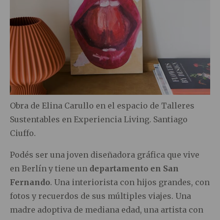
Obra de Elina Carullo en el espacio de Talleres
Sustentables en Experiencia Living. Santiago
Ciuffo.
Podés ser una joven diseñadora gráfica que vive
en Berlín y tiene un
departamento en San
Fernando
. Una interiorista con hijos grandes, con
fotos y recuerdos de sus múltiples viajes. Una
madre adoptiva de mediana edad, una artista con