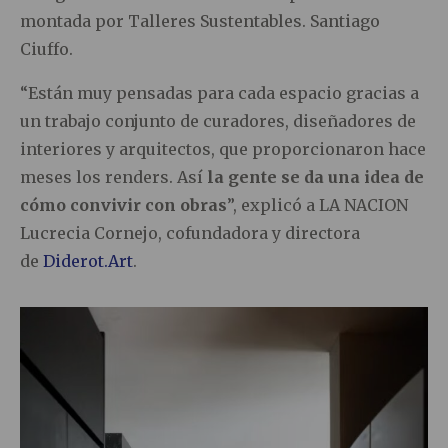
montada por Talleres Sustentables. Santiago
Ciuffo.
“Están muy pensadas para cada espacio gracias a
un trabajo conjunto de curadores, diseñadores de
interiores y arquitectos, que proporcionaron hace
meses los renders. Así
la gente se da una idea de
cómo convivir con obras
”, explicó a LA NACION
Lucrecia Cornejo, cofundadora y directora
de
Diderot.Art
.