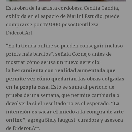
Esta obra de la artista cordobesa Cecilia Candia,
exhibida en el espacio de Marini Estudio, puede
comprarse por 159.000 pesosGentileza.
Diderot.Art
“En la tienda online se pueden conseguir incluso
prints más baratos”, señala Cornejo antes de
mostrar cómo se usa un nuevo servicio:
la
herramienta con realidad aumentada que
permite ver cómo quedarían las obras colgadas
en la propia casa
. Esto se suma al periodo de
prueba de una semana, que permite cambiarla o
devolverla si el resultado no es el esperado.
“La
intención es sacar el miedo a la compra de arte
online”
, agrega Stefy Jaugust, curadora y asesora
de Diderot.Art.