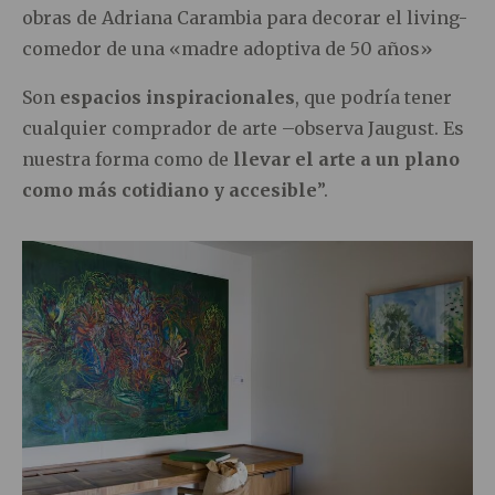
obras de Adriana Carambia para decorar el living-
comedor de una «madre adoptiva de 50 años»
Son
espacios inspiracionales
, que podría tener
cualquier comprador de arte –observa Jaugust. Es
nuestra forma como de
llevar el arte a un plano
como más cotidiano y accesible
”.