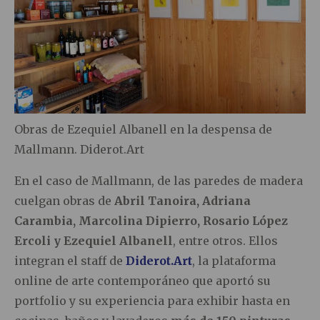
Obras de Ezequiel Albanell en la despensa de
Mallmann. Diderot.Art
En el caso de Mallmann, de las paredes de madera
cuelgan obras de
Abril Tanoira, Adriana
Carambia, Marcolina Dipierro, Rosario López
Ercoli y Ezequiel Albanell
, entre otros. Ellos
integran el staff de
Diderot.Art
, la plataforma
online de arte contemporáneo que aportó su
portfolio y su experiencia para exhibir hasta en