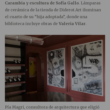
Carambia y escultura de Sofía Gallo
. Lámparas
de cerámica de la tienda de Diderot.Art iluminan
el cuarto de su “hija adoptada”, donde una
biblioteca incluye obras de
Valeria Vilar
.
Pía Magri, consultora de arquitectura que eligió