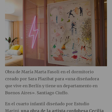
Obra de María Marta Fasoli en el dormitorio
creado por Sara Plazibat para «una diseñadora
que vive en Berlín y tiene un departamento en
Buenos Aires». Santiago Ciuffo.
En el cuarto infantil diseñado por Estudio
Marini,
una obra de la artista cordobesa Cecilia