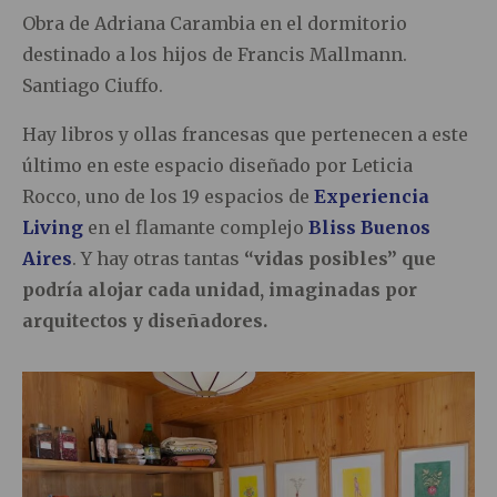
Obra de Adriana Carambia en el dormitorio
destinado a los hijos de Francis Mallmann.
Santiago Ciuffo.
Hay libros y ollas francesas que pertenecen a este
último en este espacio diseñado por Leticia
Rocco, uno de los 19 espacios de
Experiencia
Living
en el flamante complejo
Bliss Buenos
Aires
. Y hay otras tantas
“vidas posibles” que
podría alojar cada unidad, imaginadas por
arquitectos y diseñadores.