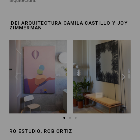
arquitectura.
IDEÏ ARQUITECTURA CAMILA CASTILLO Y JOY
ZIMMERMAN​
RO ESTUDIO, ROB ORTIZ​