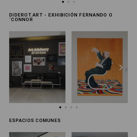
DIDEROT.ART - EXHIBICIÓN FERNANDO O
´CONNOR​
ESPACIOS COMUNES​