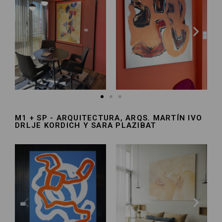
M1 + SP - ARQUITECTURA, ARQS. MARTÍN IVO
DRLJE KORDICH Y SARA PLAZIBAT​