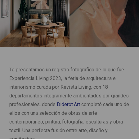
Te presentamos un registro fotográfico de lo que fue
Experiencia Living 2023, la feria de arquitectura e
interiorismo curada por Revista Living, con 18
departamentos íntegramente ambientados por grandes
profesionales, donde
Diderot.Art
completó cada uno de
ellos con una selección de obras de arte
contemporáneo, pintura, fotografía, esculturas y obra
textil. Una perfecta fusión entre arte, diseño y