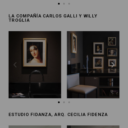
LA COMPAÑÍA CARLOS GALLI Y WILLY
TROGLIA​
ESTUDIO FIDANZA, ARQ. CECILIA FIDENZA​