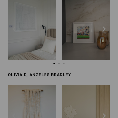
OLIVIA D, ANGELES BRADLEY​