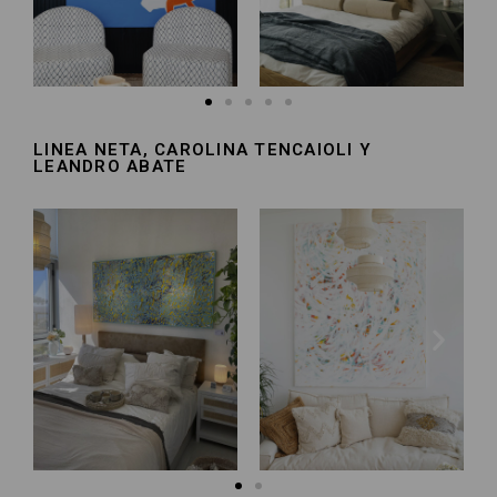
LINEA NETA, CAROLINA TENCAIOLI Y
LEANDRO ABATE​