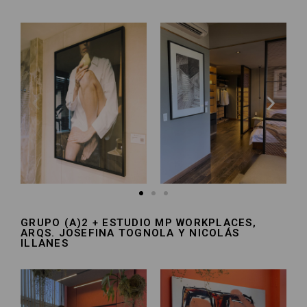
GRUPO (A)2 + ESTUDIO MP WORKPLACES,
ARQS. JOSEFINA TOGNOLA Y NICOLÁS
ILLANES​