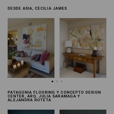
DESDE ASIA, CECILIA JAMES
PATAGONIA FLOORING Y CONCEPTO DESIGN
CENTER, ARQ. JULIA SARAMAGA Y
ALEJANDRA ROTETA