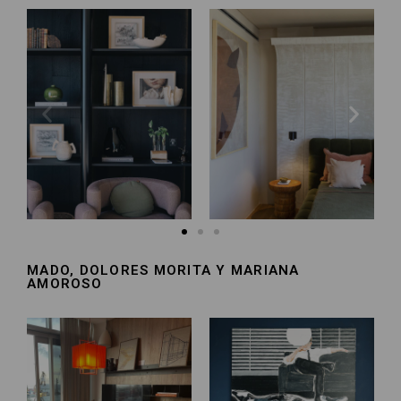
MADO, DOLORES MORITA Y MARIANA
AMOROSO​