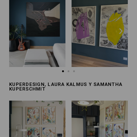
KUPERDESIGN, LAURA KALMUS Y SAMANTHA
KUPERSCHMIT​