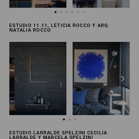
ESTUDIO 11.11, LETICIA ROCCO Y ARQ.
NATALIA ROCCO​
ESTUDIO LARRALDE SPELZINI CECILIA
LARRALDE Y MARCELA SPELZINI​