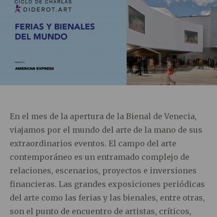
En el mes de la apertura de la Bienal de Venecia,
viajamos por el mundo del arte de la mano de sus
extraordinarios eventos. El campo del arte
contemporáneo es un entramado complejo de
relaciones, escenarios, proyectos e inversiones
financieras. Las grandes exposiciones periódicas
del arte como las ferias y las bienales, entre otras,
son el punto de encuentro de artistas, críticos,