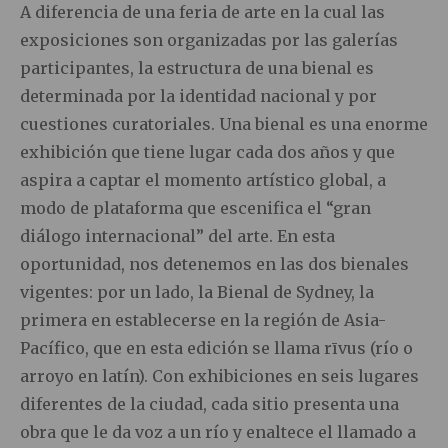
A diferencia de una feria de arte en la cual las
exposiciones son organizadas por las galerías
participantes, la estructura de una bienal es
determinada por la identidad nacional y por
cuestiones curatoriales. Una bienal es una enorme
exhibición que tiene lugar cada dos años y que
aspira a captar el momento artístico global, a
modo de plataforma que escenifica el “gran
diálogo internacional” del arte. En esta
oportunidad, nos detenemos en las dos bienales
vigentes: por un lado, la Bienal de Sydney, la
primera en establecerse en la región de Asia-
Pacífico, que en esta edición se llama rīvus (río o
arroyo en latín). Con exhibiciones en seis lugares
diferentes de la ciudad, cada sitio presenta una
obra que le da voz a un río y enaltece el llamado a