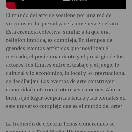
El mundo del arte se sostiene por una red de
vínculos en la que subyace la creencia en el arte.
Esta creencia colectiva, similar a la que una
religión implica, es compleja. En tiempos de
grandes eventos artísticos que movilizan el
mercado, el posicionamiento y el prestigio de los
actores, los límites entre el trabajo y el juego, lo
cultural y lo económico, lo local y lo internacional
se desdibujan. Los eventos de arte construyen
comunidad entorno a intereses comunes. Ahora
bien, ¿qué lugar ocupan las ferias y las bienales en
este universo complejo que es el mundo del arte?
La tradición de celebrar ferias comerciales se