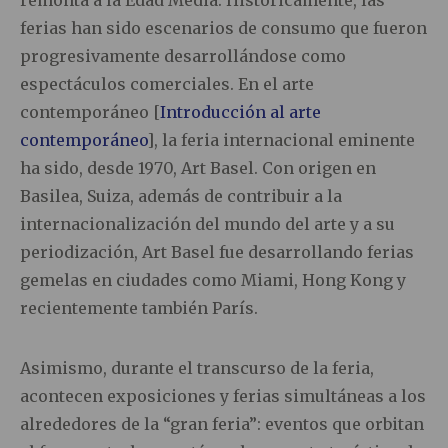
remonta a la Edad Media. Históricamente, las
ferias han sido escenarios de consumo que fueron
progresivamente desarrollándose como
espectáculos comerciales. En el arte
contemporáneo [
Introducción al arte
contemporáneo
], la feria internacional eminente
ha sido, desde 1970, Art Basel. Con origen en
Basilea, Suiza, además de contribuir a la
internacionalización del mundo del arte y a su
periodización, Art Basel fue desarrollando ferias
gemelas en ciudades como Miami, Hong Kong y
recientemente también París.
Asimismo, durante el transcurso de la feria,
acontecen exposiciones y ferias simultáneas a los
alrededores de la “gran feria”: eventos que orbitan