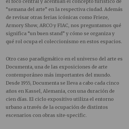
el foco central y acentúan el concepto turístico de
“semana del arte” en la respectiva ciudad. Además
de revisar otras ferias icónicas como Frieze,
Armory Show, ARCO y FIAC, nos preguntamos qué
significa “un buen stand” y cómo se organiza y
qué rol ocupa el coleccionismo en estos espacios.
Otro caso paradigmático en el universo del arte es
Documenta, una de las exposiciones de arte
contemporáneo más importantes del mundo.
Desde 1955, Documenta se lleva a cabo cada cinco
años en Kassel, Alemania, con una duración de
cien días. El ciclo expositivo utiliza el entorno
urbano a través de la ocupación de distintos
escenarios con obras site-specific.