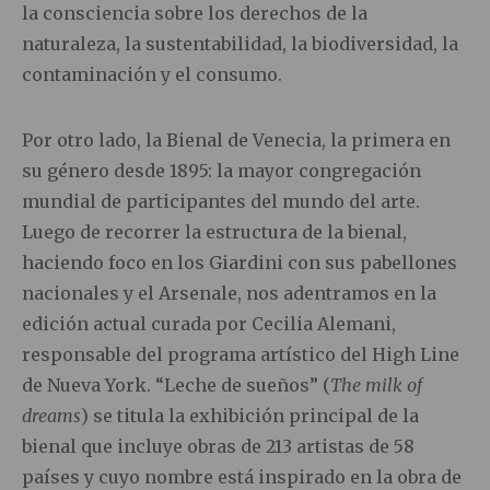
la consciencia sobre los derechos de la
naturaleza, la sustentabilidad, la biodiversidad, la
contaminación y el consumo.
Por otro lado, la Bienal de Venecia, la primera en
su género desde 1895: la mayor congregación
mundial de participantes del mundo del arte.
Luego de recorrer la estructura de la bienal,
haciendo foco en los Giardini con sus pabellones
nacionales y el Arsenale, nos adentramos en la
edición actual curada por Cecilia Alemani,
responsable del programa artístico del High Line
de Nueva York. “Leche de sueños” (
The milk of
dreams
) se titula la exhibición principal de la
bienal que incluye obras de 213 artistas de 58
países y cuyo nombre está inspirado en la obra de