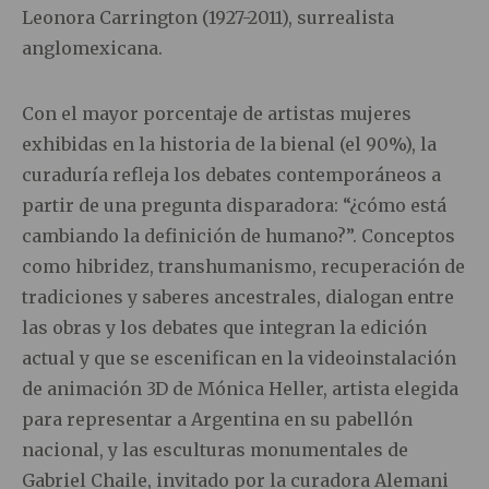
Leonora Carrington (1927-2011), surrealista
anglomexicana.
Con el mayor porcentaje de artistas mujeres
exhibidas en la historia de la bienal (el 90%), la
curaduría refleja los debates contemporáneos a
partir de una pregunta disparadora: “¿cómo está
cambiando la definición de humano?”. Conceptos
como hibridez, transhumanismo, recuperación de
tradiciones y saberes ancestrales, dialogan entre
las obras y los debates que integran la edición
actual y que se escenifican en la videoinstalación
de animación 3D de Mónica Heller, artista elegida
para representar a Argentina en su pabellón
nacional, y las esculturas monumentales de
Gabriel Chaile, invitado por la curadora Alemani