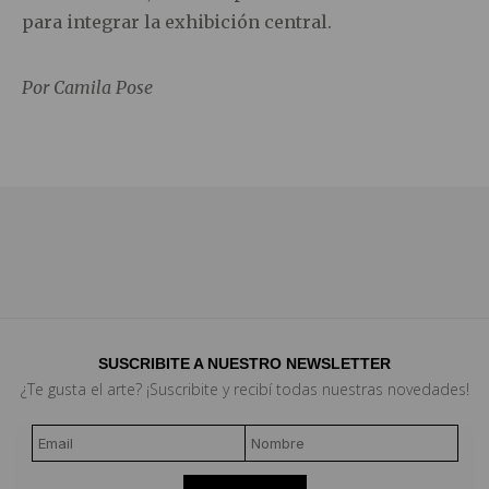
para integrar la exhibición central.
Por Camila Pose
SUSCRIBITE A NUESTRO NEWSLETTER
¿Te gusta el arte? ¡Suscribite y recibí todas nuestras novedades!