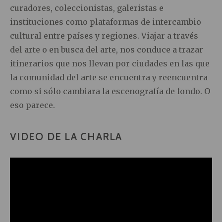
curadores, coleccionistas, galeristas e
instituciones como plataformas de intercambio
cultural entre países y regiones. Viajar a través
del arte o en busca del arte, nos conduce a trazar
itinerarios que nos llevan por ciudades en las que
la comunidad del arte se encuentra y reencuentra
como si sólo cambiara la escenografía de fondo. O
eso parece.
VIDEO DE LA CHARLA