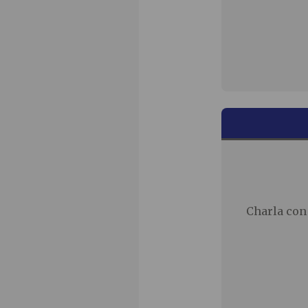
Charla con