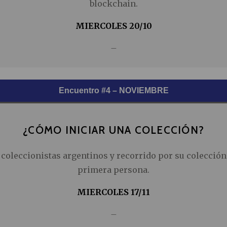
blockchain.
MIERCOLES 20/10
–
Encuentro #4 – NOVIEMBRE
¿CÓMO INICIAR UNA COLECCIÓN?
 coleccionistas argentinos y recorrido por su colección
primera persona.
MIERCOLES 17/11
–