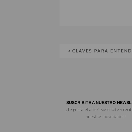
SUSCRIBITE A NUESTRO NEWS
¿Te gusta el arte? ¡Suscribite y reci
nuestras novedades!