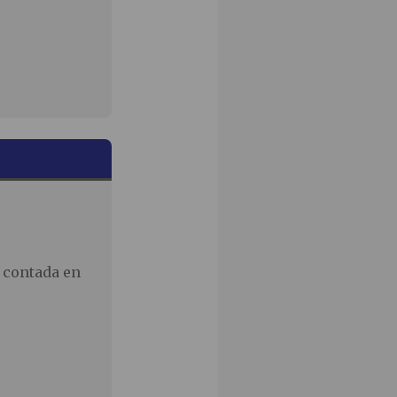
 contada en