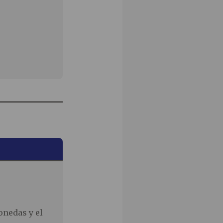
onedas y el