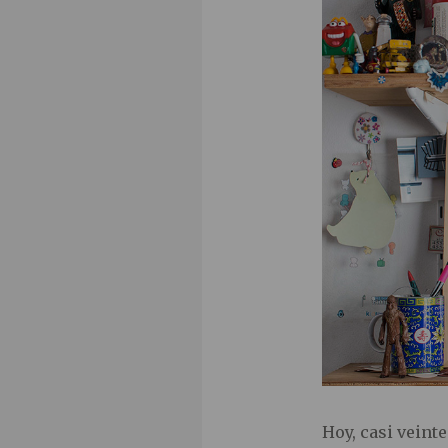
Hoy, casi veint