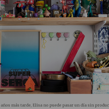
e años más tarde, Elisa no puede pasar un día sin produci