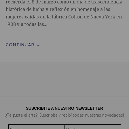
recuerda el 8 de marzo como un día de trascendencia
histórica de lucha y reflexión en homenaje a las
mujeres caídas en la fábrica Cotton de Nueva York en
1908 y a todas las…
CONTINUAR
→
SUSCRIBITE A NUESTRO NEWSLETTER
¿Te gusta el arte? ¡Suscribite y recibí todas nuestras novedades!