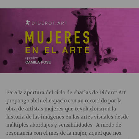
Para la apertura del ciclo de charlas de Diderot.Art
propongo abrir el espacio con un recorrido por la
obra de artistas mujeres que revolucionaron la
historia de las imágenes en las artes visuales desde
múltiples abordajes y sensibilidades. A modo de
resonancia con el mes de la mujer, aquel que nos